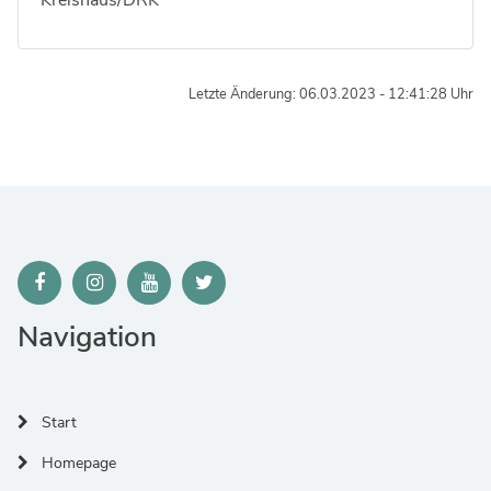
Letzte Änderung: 06.03.2023 - 12:41:28 Uhr
Navigation
Start
Homepage