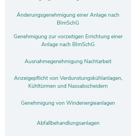
Änderungsgenehmigung einer Anlage nach
BImSchG
Genehmigung zur vorzeitigen Errichtung einer
Anlage nach BImSchG
Ausnahmegenehmigung Nachtarbeit
Anzeigepflicht von Verdunstungskühlanlagen,
Kühltürmen und Nassabscheidern
Genehmigung von Windenergieanlagen
Abfallbehandlungsanlagen