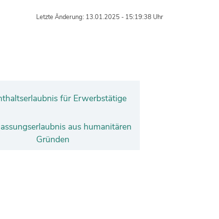
Letzte Änderung: 13.01.2025 - 15:19:38 Uhr
thaltserlaubnis für Erwerbstätige
lassungserlaubnis aus humanitären
Gründen