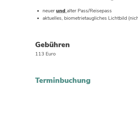
neuer
und
alter Pass/Reisepass
aktuelles, biometrietaugliches Lichtbild (nich
Gebühren
113 Euro
Terminbuchung