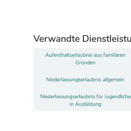
Verwandte Dienstleist
Aufenthaltserlaubnis aus familiären
Gründen
Niederlassungserlaubnis allgemein
Niederlassungserlaubnis für Jugendliche
in Ausbildung