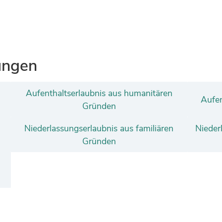
ungen
Aufenthaltserlaubnis aus humanitären
Aufen
Gründen
Niederlassungserlaubnis aus familiären
Nieder
Gründen