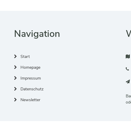
Navigation
W
Start
Homepage
Impressum
Datenschutz
Ba
Newsletter
od