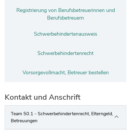
Registrierung von Berufsbetreuerinnen und
Berufsbetreuern
Schwerbehindertenausweis
Schwerbehindertenrecht
Vorsorgevollmacht, Betreuer bestellen
Kontakt und Anschrift
Team 50.1 - Schwerbehindertenrecht, Elterngeld,
Betreuungen