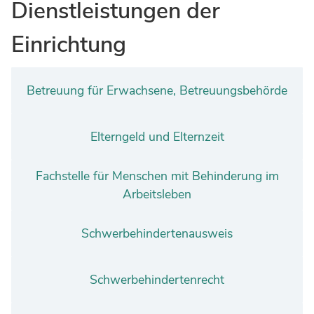
Dienstleistungen der
Einrichtung
Betreuung für Erwachsene, Betreuungsbehörde
Elterngeld und Elternzeit
Fachstelle für Menschen mit Behinderung im
Arbeitsleben
Schwerbehindertenausweis
Schwerbehindertenrecht