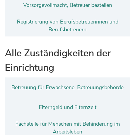
Vorsorgevollmacht, Betreuer bestellen
Registrierung von Berufsbetreuerinnen und
Berufsbetreuern
Alle Zuständigkeiten der
Einrichtung
Betreuung für Erwachsene, Betreuungsbehörde
Elterngeld und Elternzeit
Fachstelle für Menschen mit Behinderung im
Arbeitsleben