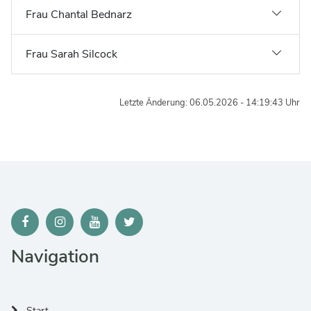
Frau Chantal Bednarz
Frau Sarah Silcock
Letzte Änderung: 06.05.2026 - 14:19:43 Uhr
Navigation
Start