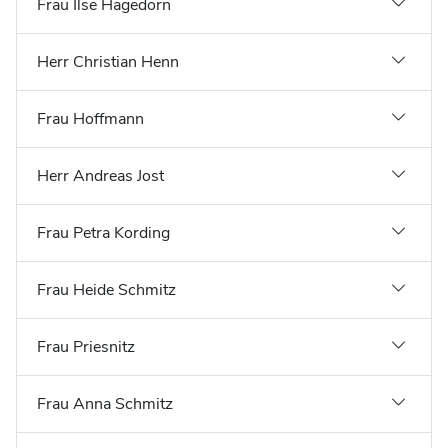
Frau Ilse Hagedorn
Herr Christian Henn
Frau Hoffmann
Herr Andreas Jost
Frau Petra Kording
Frau Heide Schmitz
Frau Priesnitz
Frau Anna Schmitz