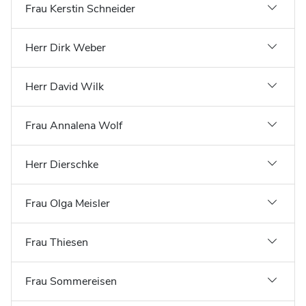
Frau Kerstin Schneider
Herr Dirk Weber
Herr David Wilk
Frau Annalena Wolf
Herr Dierschke
Frau Olga Meisler
Frau Thiesen
Frau Sommereisen