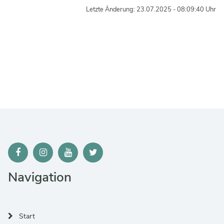
Letzte Änderung: 23.07.2025 - 08:09:40 Uhr
Navigation
Start