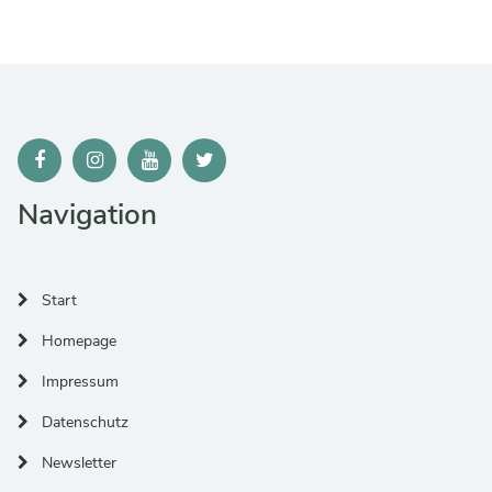
Navigation
Start
Homepage
Impressum
Datenschutz
Newsletter