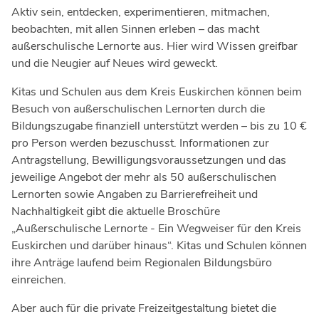
Aktiv sein, entdecken, experimentieren, mitmachen,
beobachten, mit allen Sinnen erleben – das macht
außerschulische Lernorte aus. Hier wird Wissen greifbar
und die Neugier auf Neues wird geweckt.
Kitas und Schulen aus dem Kreis Euskirchen können beim
Besuch von außerschulischen Lernorten durch die
Bildungszugabe finanziell unterstützt werden – bis zu 10 €
pro Person werden bezuschusst. Informationen zur
Antragstellung, Bewilligungsvoraussetzungen und das
jeweilige Angebot der mehr als 50 außerschulischen
Lernorten sowie Angaben zu Barrierefreiheit und
Nachhaltigkeit gibt die aktuelle Broschüre
„Außerschulische Lernorte - Ein Wegweiser für den Kreis
Euskirchen und darüber hinaus“. Kitas und Schulen können
ihre Anträge laufend beim Regionalen Bildungsbüro
einreichen.
Aber auch für die private Freizeitgestaltung bietet die