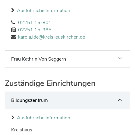
Ausführliche Information
02251 15-801
02251 15-985
karola.ide@kreis-euskirchen.de
Frau Kathrin Von Seggern
Zuständige Einrichtungen
Bildungszentrum
Ausführliche Information
Kreishaus