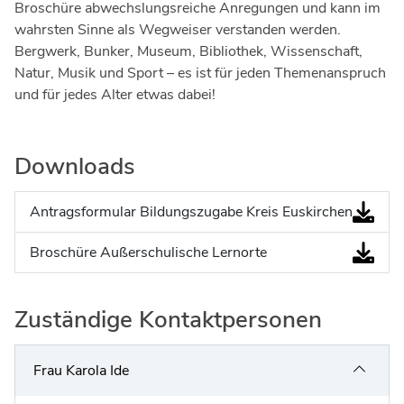
Broschüre abwechslungsreiche Anregungen und kann im
wahrsten Sinne als Wegweiser verstanden werden.
Bergwerk, Bunker, Museum, Bibliothek, Wissenschaft,
Natur, Musik und Sport – es ist für jeden Themenanspruch
und für jedes Alter etwas dabei!
Downloads
Antragsformular Bildungszugabe Kreis Euskirchen
Broschüre Außerschulische Lernorte
Zuständige Kontaktpersonen
Frau Karola Ide