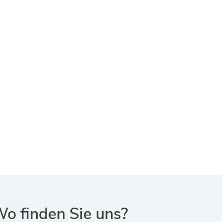
o finden Sie uns?