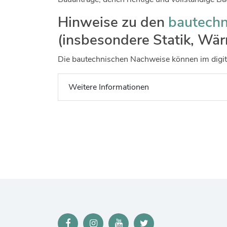
Hinweise zu den
bautech
(insbesondere Statik, Wä
Die bautechnischen Nachweise können im digit
Weitere Informationen