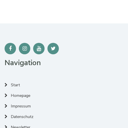
Navigation
Start
Homepage
Impressum
Datenschutz
Newsletter