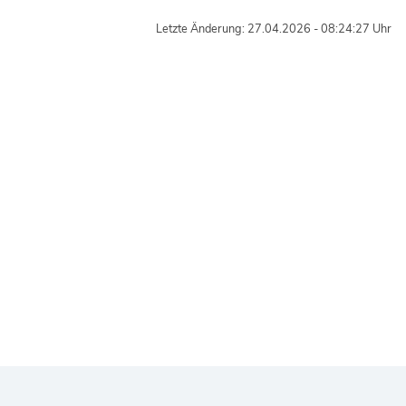
Letzte Änderung: 27.04.2026 - 08:24:27 Uhr