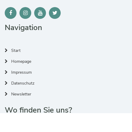
Navigation
Start
Homepage
Impressum
Datenschutz
Newsletter
Wo finden Sie uns?