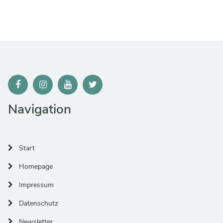
Navigation
Start
Homepage
Impressum
Datenschutz
Newsletter