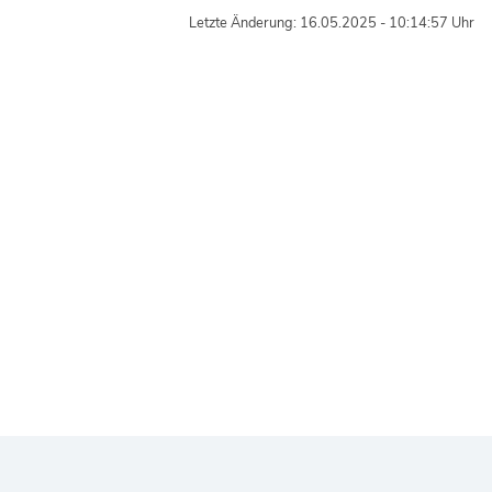
Letzte Änderung: 16.05.2025 - 10:14:57 Uhr