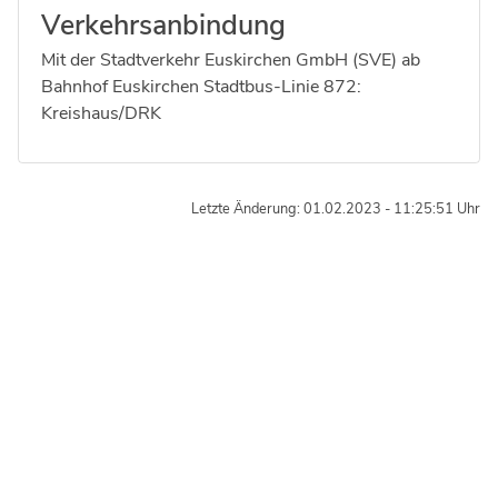
Verkehrsanbindung
Mit der Stadtverkehr Euskirchen GmbH (SVE) ab
Bahnhof Euskirchen Stadtbus-Linie 872:
Kreishaus/DRK
Letzte Änderung: 01.02.2023 - 11:25:51 Uhr