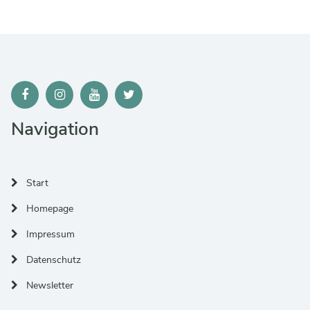
Navigation
Start
Homepage
Impressum
Datenschutz
Newsletter