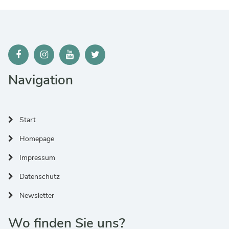
Navigation
Start
Homepage
Impressum
Datenschutz
Newsletter
Wo finden Sie uns?