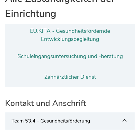
Einrichtung
EU.KITA - Gesundheitsfördernde
Entwicklungsbegleitung
Schuleingangsuntersuchung und -beratung
Zahnärztlicher Dienst
Kontakt und Anschrift
Team 53.4 - Gesundheitsförderung