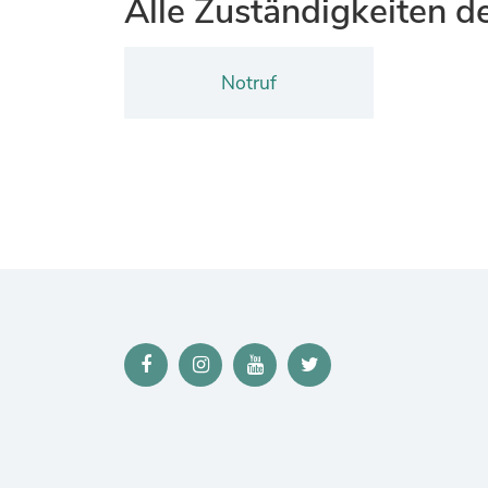
Alle Zuständigkeiten d
Notruf