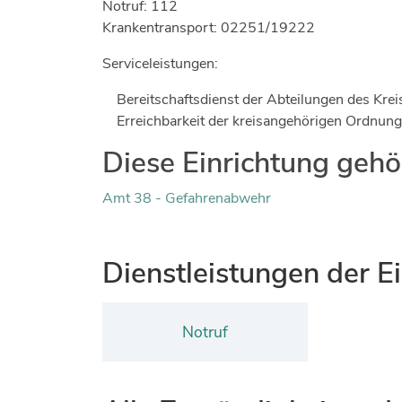
Notruf: 112
Krankentransport: 02251/19222
Serviceleistungen:
Bereitschaftsdienst der Abteilungen des Krei
Erreichbarkeit der kreisangehörigen Ordnun
Diese Einrichtung gehö
Amt 38 - Gefahrenabwehr
Dienstleistungen der E
Notruf