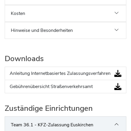
Kosten
Hinweise und Besonderheiten
Downloads
Anleitung Internetbasiertes Zulassungsverfahren
Gebührenübersicht Straßenverkehrsamt
Zuständige Einrichtungen
Team 36.1 - KFZ-Zulassung Euskirchen