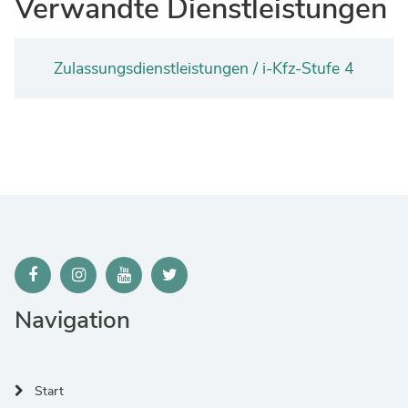
Verwandte Dienstleistungen
Zulassungsdienstleistungen / i-Kfz-Stufe 4
Navigation
Start