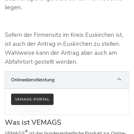
liegen.
Sofern der Firmensitz im Kreis Euskirchen ist,
ist auch der Antrag in Euskirchen zu stellen.
Wahlweise kann der Antrag aber auch am
Abfahrtort gestellt werden.
Onlinedienstleistung
VEMAGS-PORTAL
Was ist VEMAGS
®
VEMAGS
ist das bundeseinheitliche Produkt zur Online-