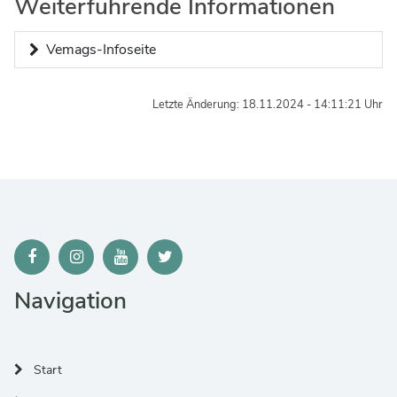
Weiterführende Informationen
Vemags-Infoseite
Letzte Änderung: 18.11.2024 - 14:11:21 Uhr
Navigation
Start