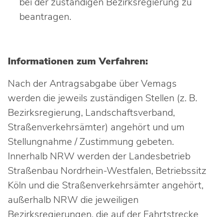
bei der zuständigen Bezirksregierung zu
beantragen.
Informationen zum Verfahren:
Nach der Antragsabgabe über Vemags
werden die jeweils zuständigen Stellen (z. B.
Bezirksregierung, Landschaftsverband,
Straßenverkehrsämter) angehört und um
Stellungnahme / Zustimmung gebeten.
Innerhalb NRW werden der Landesbetrieb
Straßenbau Nordrhein-Westfalen, Betriebssitz
Köln und die Straßenverkehrsämter angehört,
außerhalb NRW die jeweiligen
Bezirksregierungen, die auf der Fahrtstrecke