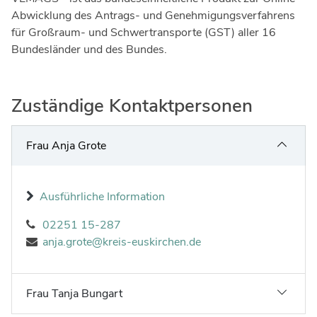
Abwicklung des Antrags- und Genehmigungsverfahrens
für Großraum- und Schwertransporte (GST) aller 16
Bundesländer und des Bundes.
Zuständige Kontaktpersonen
Frau Anja Grote
Ausführliche Information
02251 15-287
anja.grote@kreis-euskirchen.de
Frau Tanja Bungart