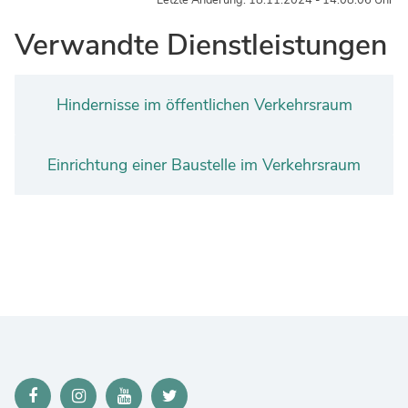
Letzte Änderung: 18.11.2024 - 14:08:06 Uhr
Verwandte Dienstleistungen
Hindernisse im öffentlichen Verkehrsraum
Einrichtung einer Baustelle im Verkehrsraum